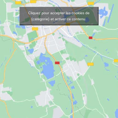
Cliquez pour accepter les cookies de
{catégorie} et activer ce contenu.