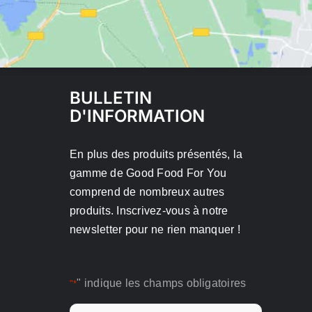
BULLETIN
D'INFORMATION
En plus des produits présentés, la
gamme de Good Food For You
comprend de nombreux autres
produits. Inscrivez-vous à notre
newsletter pour ne rien manquer !
" indique les champs obligatoires
"*