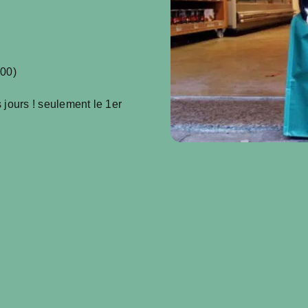
:00)
 jours ! seulement le 1er