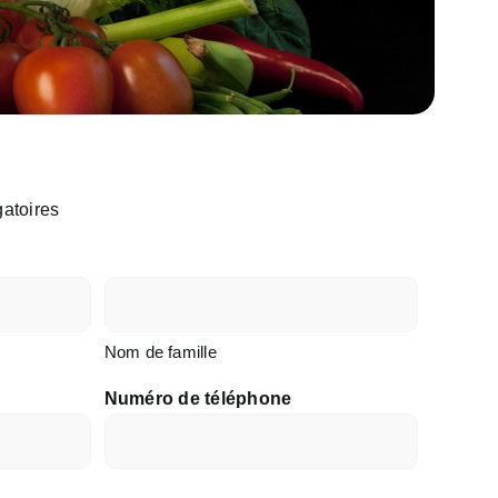
gatoires
Nom de famille
Numéro de téléphone