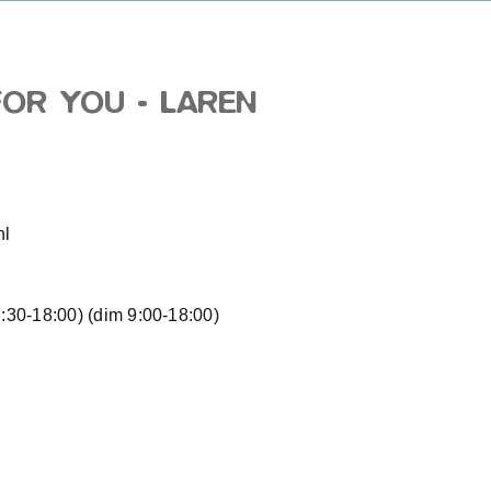
OR YOU - LAREN
nl
:30-18:00) (dim 9:00-18:00)