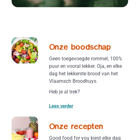
Onze boodschap
Geen toegevoegde rommel, 100%
puur en vooral lekker. Oja, en elke
dag het lekkerste brood van het
Vlaamsch Broodhuys.
Heb je al trek?
Lees verder
Onze recepten
Good food for you kiest elke dag