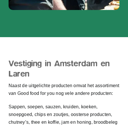
Vestiging in Amsterdam en
Laren
Naast de uitgelichte producten omvat het assortiment
van Good food for you nog vele andere producten:
Sappen, soepen, sauzen, kruiden, koeken,
snoepgoed, chips en zoutjes, oosterse producten,
chutney’s, thee en koffie, jam en honing, broodbeleg