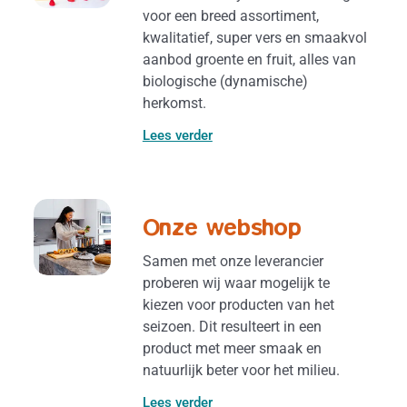
voor een breed assortiment,
kwalitatief, super vers en smaakvol
aanbod groente en fruit, alles van
biologische (dynamische)
herkomst.
Lees verder
Onze webshop
Samen met onze leverancier
proberen wij waar mogelijk te
kiezen voor producten van het
seizoen. Dit resulteert in een
product met meer smaak en
natuurlijk beter voor het milieu.
Lees verder