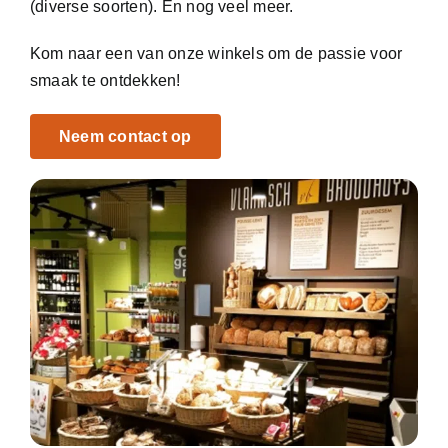
(diverse soorten). En nog veel meer.
Kom naar een van onze winkels om de passie voor
smaak te ontdekken!
Neem contact op