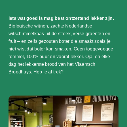
Iets wat goed is mag best ontzettend lekker zijn.
Biologische wijnen, zachte Nederlandse
witschimmelkaas uit de streek, verse groenten en
fruit – en zelfs gezouten boter die smaakt zoals je
niet wist dat boter kon smaken. Geen toegevoegde
rommel, 100% puur en vooral lekker. Oja, en elke
dag het lekkerste brood van het Vlaamsch
Broodhuys. Heb je al trek?