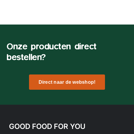
Onze producten direct
bestellen?
Direct naar de webshop!
GOOD FOOD FOR YOU