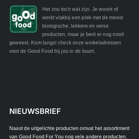
Het zou toch wat zijn. Je woont of
werkt vlakbij een plek met de meest
biologische, lekkere en verse
producten, maar je bent er nog nooit
geweest. Kom langs! check onze winkeladressen
voor de Good Food bij jou in de buurt.
NIEUWSBRIEF
Naast de uitgelichte producten omvat het assortiment
van Good Food For You nog vele andere producten.