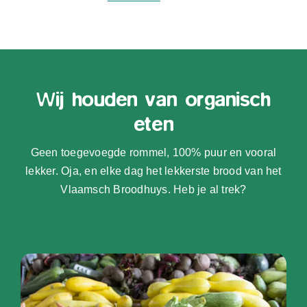
Wij houden van organisch
eten
Geen toegevoegde rommel, 100% puur en vooral
lekker. Oja, en elke dag het lekkerste brood van het
Vlaamsch Broodhuys. Heb je al trek?