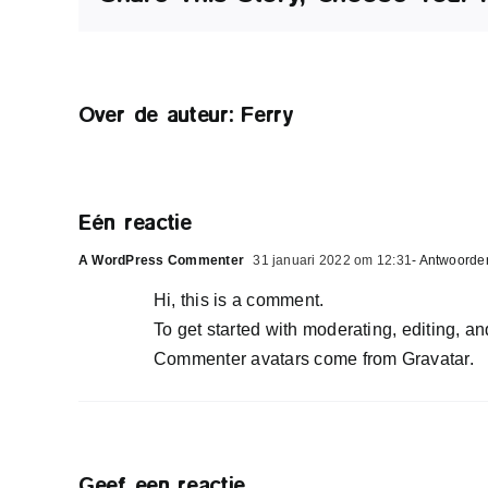
Over de auteur:
Ferry
Eén reactie
A WordPress Commenter
31 januari 2022 om 12:31
- Antwoorde
Hi, this is a comment.
To get started with moderating, editing, 
Commenter avatars come from
Gravatar
.
Geef een reactie