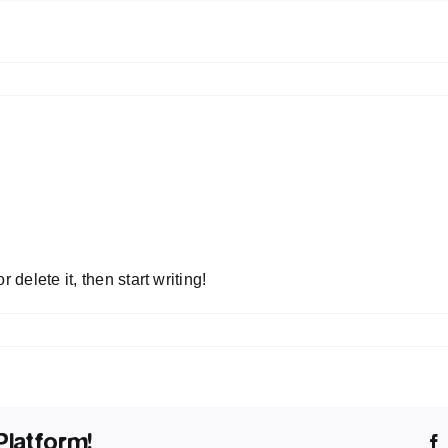
 delete it, then start writing!
Platform!