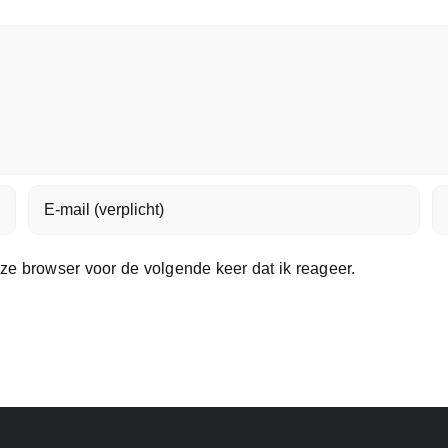
e browser voor de volgende keer dat ik reageer.