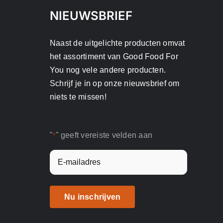
NIEUWSBRIEF
Naast de uitgelichte producten omvat
het assortiment van Good Food For
You nog vele andere producten.
Schrijf je in op onze nieuwsbrief om
niets te missen!
"
" geeft vereiste velden aan
*
E-
mailadres
*