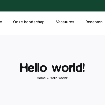
e
Onze boodschap
Vacatures
Recepten
Hello world!
Home
»
Hello world!