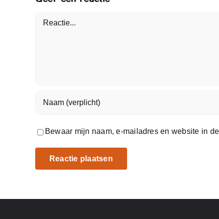
Reactie
Bewaar mijn naam, e-mailadres en website in dez